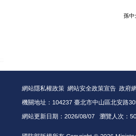
孫中
:::
網站隱私權政策
網站安全政策宣告
政府
機關地址：104237 臺北市中山區北安路30
網站更新日期：
2026/08/07
瀏覽人次：
5