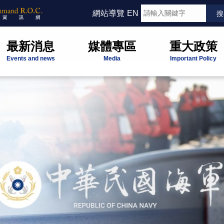
網站導覽
EN
最新消息
媒體專區
重大政策
Events and news
Media
Important Policy