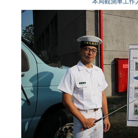
本局觀測車工作