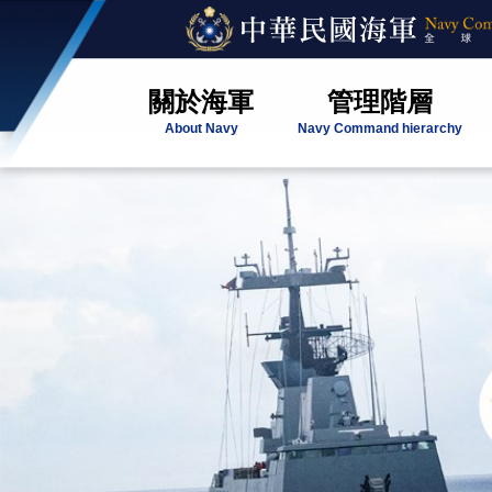
關於海軍
管理階層
About Navy
Navy Command hierarchy