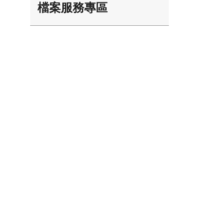
檔案服務專區