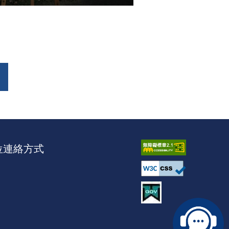
位連絡方式