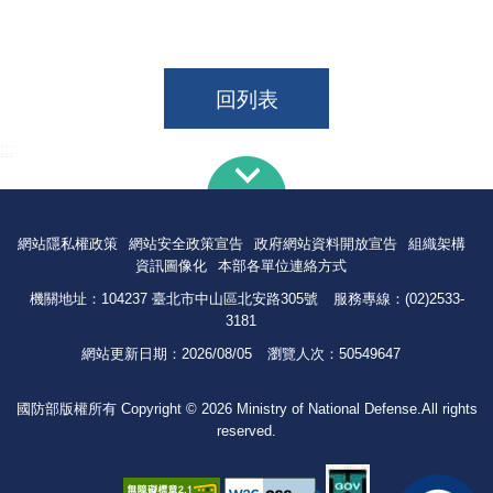
回列表
:::
網站隱私權政策
網站安全政策宣告
政府網站資料開放宣告
組織架構
資訊圖像化
本部各單位連絡方式
機關地址：104237 臺北市中山區北安路305號
服務專線：(02)2533-
3181
網站更新日期：
2026/08/05
瀏覽人次：
50549647
國防部版權所有 Copyright © 2026 Ministry of National Defense.All rights
reserved.