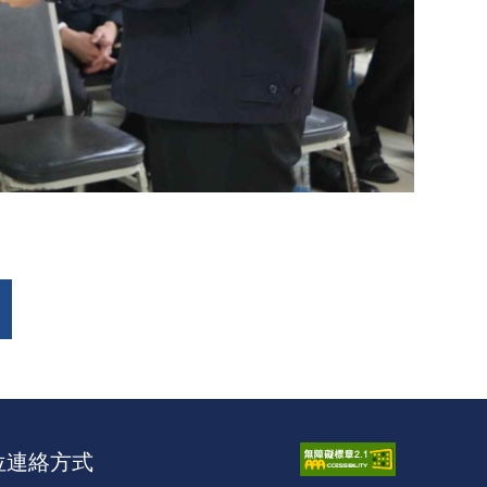
位連絡方式