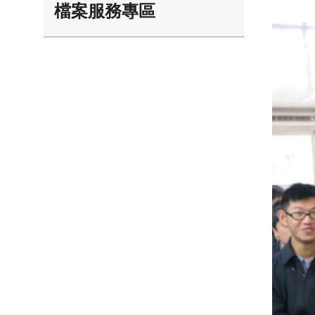
檔案服務專區