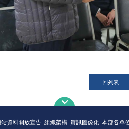
回列表
網站資料開放宣告
組織架構
資訊圖像化
本部各單