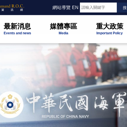
網站導覽
EN
最新消息
媒體專區
重大政策
Events and news
Media
Important Policy