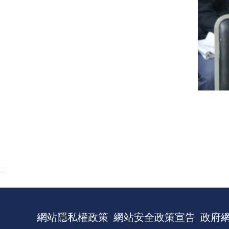
:::
網站隱私權政策
網站安全政策宣告
政府