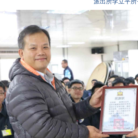
派出所李立平所