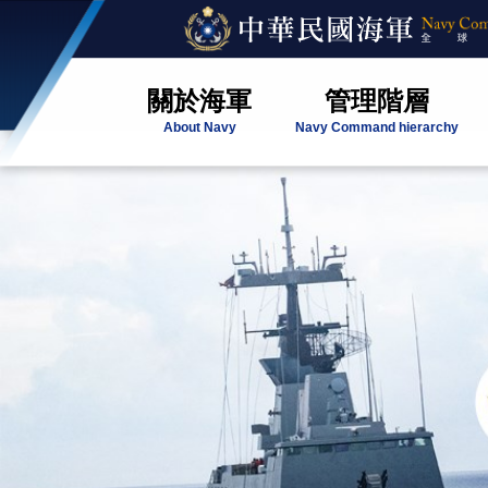
關於海軍
管理階層
About Navy
Navy Command hierarchy