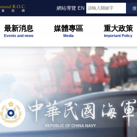
網站導覽
EN
最新消息
媒體專區
重大政策
Events and news
Media
Important Policy