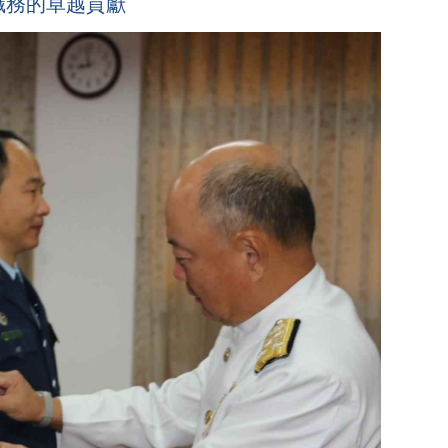
職務的卓越貢獻