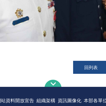
回列表
網站資料開放宣告
組織架構
資訊圖像化
本部各單