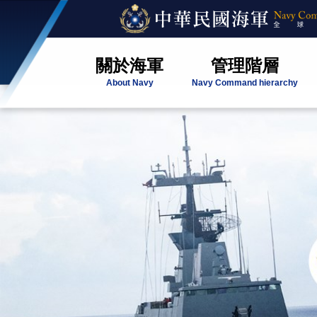
關於海軍
管理階層
About Navy
Navy Command hierarchy