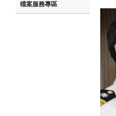
檔案服務專區