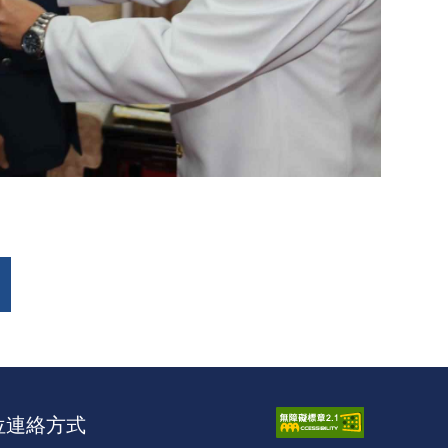
位連絡方式