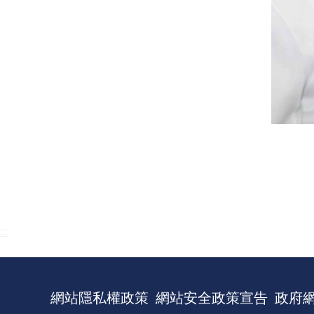
:::
網站隱私權政策
網站安全政策宣告
政府