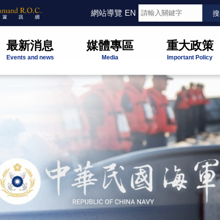
網站導覽
EN
最新消息
媒體專區
重大政策
Events and news
Media
Important Policy