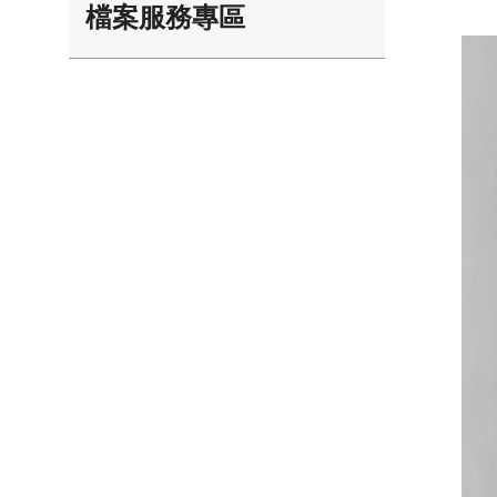
檔案服務專區