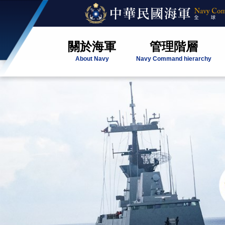
關於海軍
管理階層
About Navy
Navy Command hierarchy