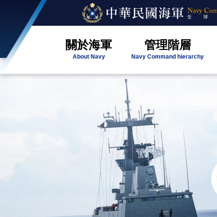
關於海軍
管理階層
About Navy
Navy Command hierarchy