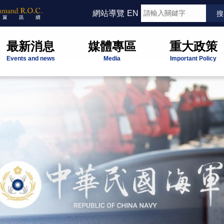
網站導覽
EN
最新消息
媒體專區
重大政策
Events and news
Media
Important Policy