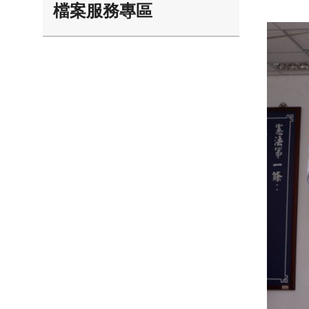
檔案服務專區