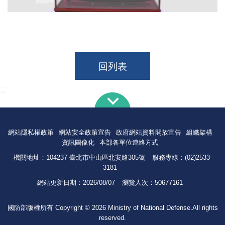
回列表
:::
網站隱私權政策
網站安全政策宣告
政府網站資料開放宣告
組織架構
資訊圖像化
本部各單位連絡方式
機關地址：104237 臺北市中山區北安路305號
服務專線：(02)2533-
3181
網站更新日期：
2026/08/07
瀏覽人次：
50677161
國防部版權所有 Copyright © 2026 Ministry of National Defense.All rights
reserved.