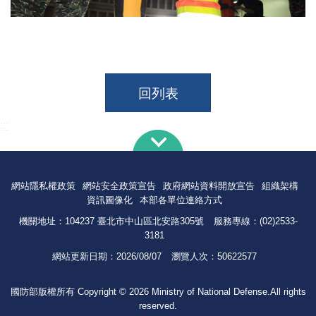
回列表
:::
網站隱私權政策
網站安全政策宣告
政府網站資料開放宣告
組織架構
資訊圖像化
本部各單位連絡方式
機關地址：104237 臺北市中山區北安路305號
服務專線：(02)2533-
3181
網站更新日期：
2026/08/07
瀏覽人次：
50622577
國防部版權所有 Copyright © 2026 Ministry of National Defense.All rights
reserved.