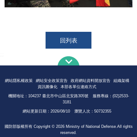
回列表
:::
網站隱私權政策
網站安全政策宣告
政府網站資料開放宣告
組織架構
資訊圖像化
本部各單位連絡方式
機關地址：104237 臺北市中山區北安路305號
服務專線：(02)2533-
3181
網站更新日期：
2026/08/10
瀏覽人次：
50732355
國防部版權所有 Copyright © 2026 Ministry of National Defense.All rights
reserved.