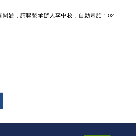
問題，請聯繫承辦人李中校，自動電話：02-