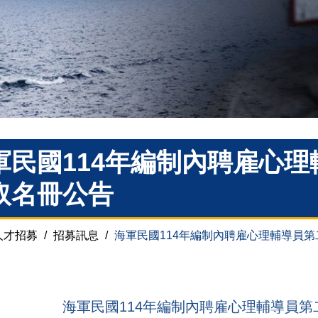
軍民國114年編制內聘雇心
取名冊公告
人才招募
/
招募訊息
/
海軍民國114年編制內聘雇心理輔導員
海軍民國114年編制內聘雇心理輔導員