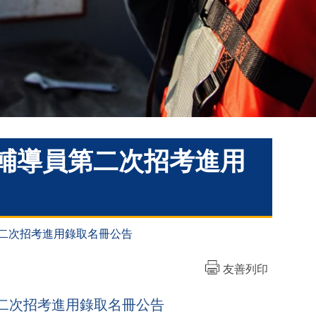
理輔導員第二次招考進用
第二次招考進用錄取名冊公告
友善列印
第二次招考進用錄取名冊公告