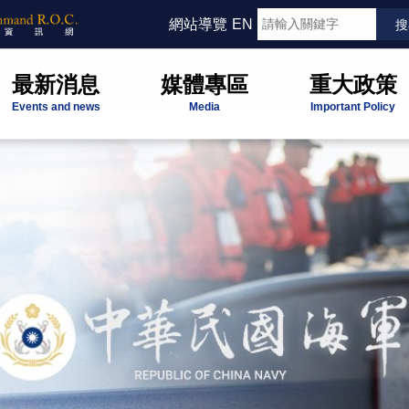
網站導覽
EN
最新消息
媒體專區
重大政策
Events and news
Media
Important Policy