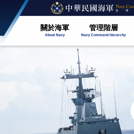
關於海軍
管理階層
About Navy
Navy Command hierarchy