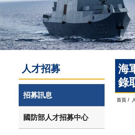
海
人才招募
錄
招募訊息
首頁
/
國防部人才招募中心