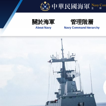
關於海軍
管理階層
About Navy
Navy Command hierarchy