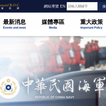
網站導覽
EN
最新消息
媒體專區
重大政策
Events and news
Media
Important Policy