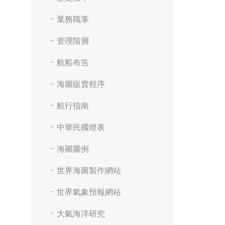
業務職掌
管理階層
航船布告
海圖販賣程序
航行指南
中華民國燈表
海圖圖例
世界海圖製作網站
世界氣象預報網站
大氣海洋研究