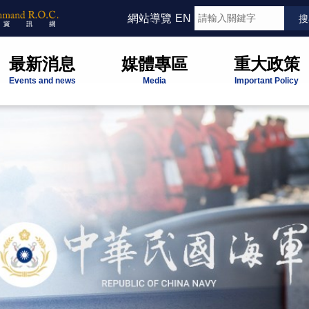
網站導覽
EN
最新消息
媒體專區
重大政策
Events and news
Media
Important Policy