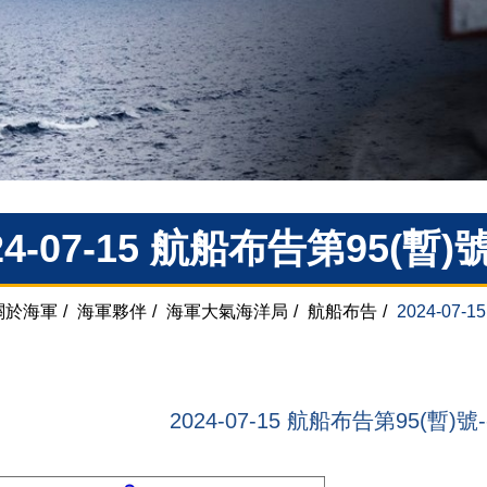
24-07-15 航船布告第95(暫
關於海軍
/
海軍夥伴
/
海軍大氣海洋局
/
航船布告
/
2024-07
2024-07-15 航船布告第95(暫)