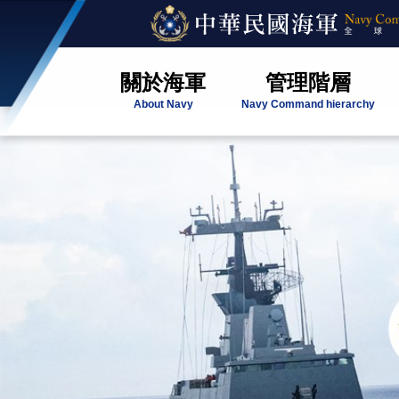
關於海軍
管理階層
About Navy
Navy Command hierarchy