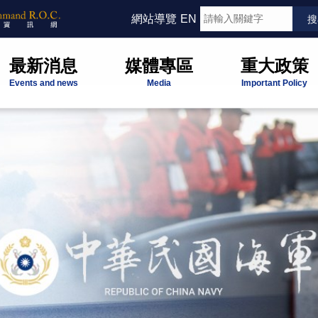
網站導覽
EN
最新消息
媒體專區
重大政策
Events and news
Media
Important Policy