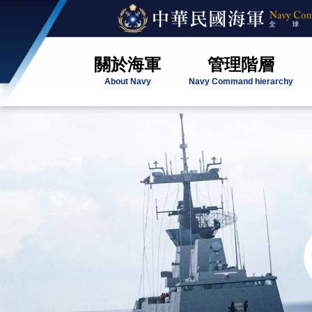
關於海軍
管理階層
About Navy
Navy Command hierarchy