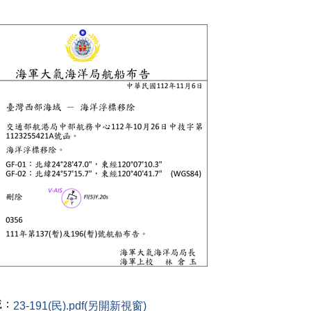
載：
23-191(民).pdf(另開新視窗)