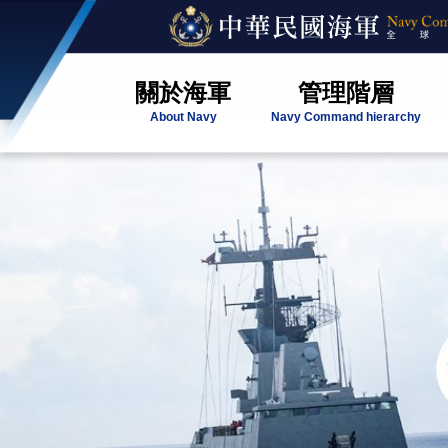
關於海軍
管理階層
About Navy
Navy Command hierarchy