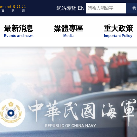
網站導覽
EN
最新消息
媒體專區
重大政策
Events and news
Media
Important Policy