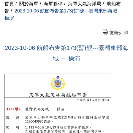
首頁
/
關於海軍
/
海軍夥伴
/
海軍大氣海洋局
/
航船布
告
/
2023-10-06 航船布告第173(暫)號---臺灣東部海域 －
操演
友善列印
2023-10-06 航船布告第173(暫)號---臺灣東部海
域 － 操演