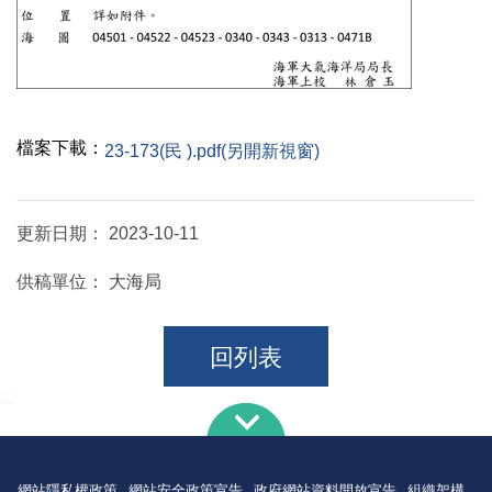
檔案下載：
23-173(民 ).pdf(另開新視窗)
更新日期：
2023-10-11
供稿單位：
大海局
回列表
:::
網站隱私權政策
網站安全政策宣告
政府網站資料開放宣告
組織架構