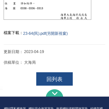
檔案下載：
23-64(民).pdf(另開新視窗)
更新日期：
2023-04-19
供稿單位：
大海局
回列表
:::
網站隱私權政策
網站安全政策宣告
政府網站資料開放宣告
組織架構