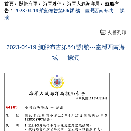
首頁
/
關於海軍
/
海軍夥伴
/
海軍大氣海洋局
/
航船布
告
/
2023-04-19 航船布告第64(暫)號---臺灣西南海域 － 操
演
友善列印
2023-04-19 航船布告第64(暫)號---臺灣西南海
域 － 操演