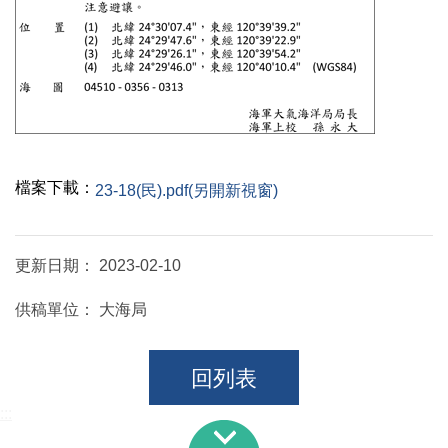
檔案下載：
23-18(民).pdf(另開新視窗)
更新日期：
2023-02-10
供稿單位：
大海局
回列表
:::