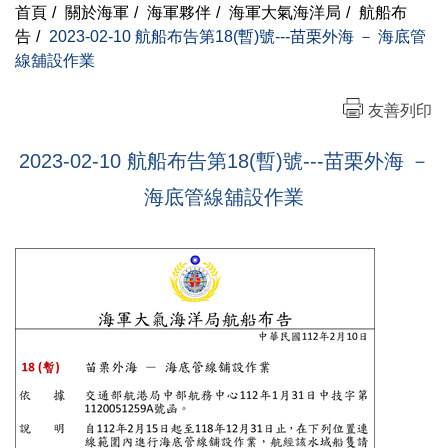
首頁
/
關於海軍
/
海軍夥伴
/
海軍大氣海洋局
/
航船布
告
/
2023-02-10 航船布告第18(暫)號---苗栗外海 － 海底管
線舖設作業
友善列印
2023-02-10 航船布告第18(暫)號---苗栗外海 －
海底管線舖設作業