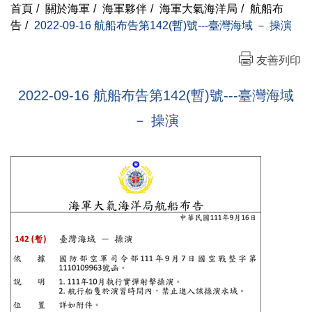
首頁
/
關於海軍
/
海軍夥伴
/
海軍大氣海洋局
/
航船布
告
/
2022-09-16 航船布告第142(暫)號---臺灣海域 － 操演
友善列印
2022-09-16 航船布告第142(暫)號---臺灣海域
－ 操演