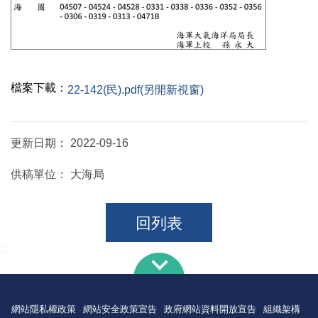
檔案下載：
22-142(民).pdf(另開新視窗)
更新日期：
2022-09-16
供稿單位：
大海局
回列表
:::
網站隱私權政策
網站安全政策宣告
政府網站資料開放宣告
組織架構