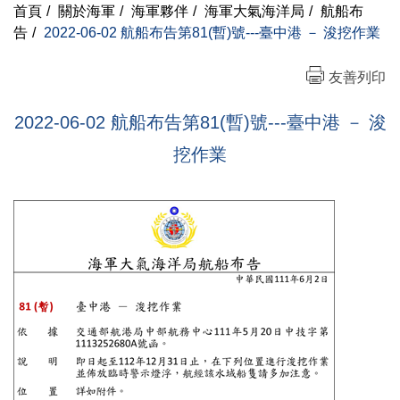
首頁
/
關於海軍
/
海軍夥伴
/
海軍大氣海洋局
/
航船布
告
/
2022-06-02 航船布告第81(暫)號---臺中港 － 浚挖作業
友善列印
2022-06-02 航船布告第81(暫)號---臺中港 － 浚
挖作業