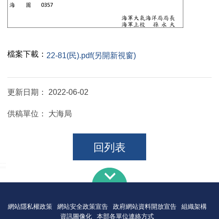
檔案下載：
22-81(民).pdf(另開新視窗)
更新日期：
2022-06-02
供稿單位：
大海局
回列表
:::
網站隱私權政策
網站安全政策宣告
政府網站資料開放宣告
組織架構
資訊圖像化
本部各單位連絡方式