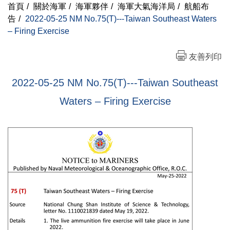
首頁
/
關於海軍
/
海軍夥伴
/
海軍大氣海洋局
/
航船布
告
/
2022-05-25 NM No.75(T)---Taiwan Southeast Waters
– Firing Exercise
友善列印
2022-05-25 NM No.75(T)---Taiwan Southeast
Waters – Firing Exercise