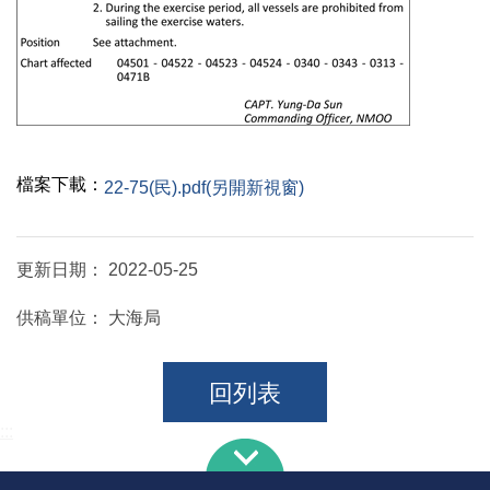
檔案下載：
22-75(民).pdf(另開新視窗)
更新日期：
2022-05-25
供稿單位：
大海局
回列表
:::