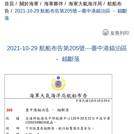
首頁
/
關於海軍
/
海軍夥伴
/
海軍大氣海洋局
/
航船布
告
/
2021-10-29 航船布告第205號---臺中港錨泊區 － 錨斷
落
友善列印
2021-10-29 航船布告第205號---臺中港錨泊區
－ 錨斷落