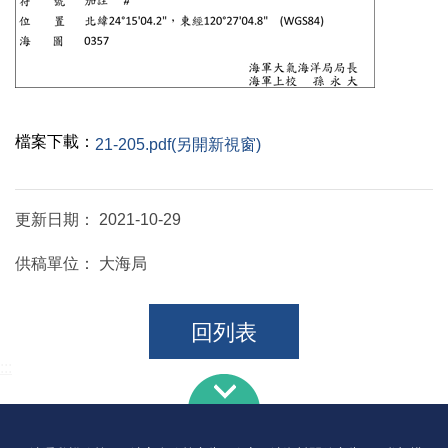
檔案下載：
21-205.pdf(另開新視窗)
更新日期：
2021-10-29
供稿單位：
大海局
回列表
:::