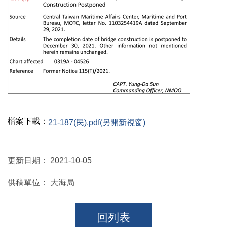
檔案下載：
21-187(民).pdf(另開新視窗)
更新日期：
2021-10-05
供稿單位：
大海局
回列表