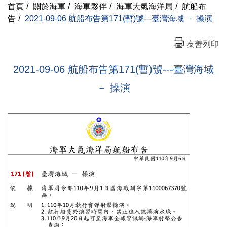
首頁
/
關於海軍
/
海軍夥伴
/
海軍大氣海洋局
/
航船布
告
/
2021-09-06 航船布告第171(暫)號---臺灣海域 － 操演
友善列印
2021-09-06 航船布告第171(暫)號---臺灣海域
－ 操演