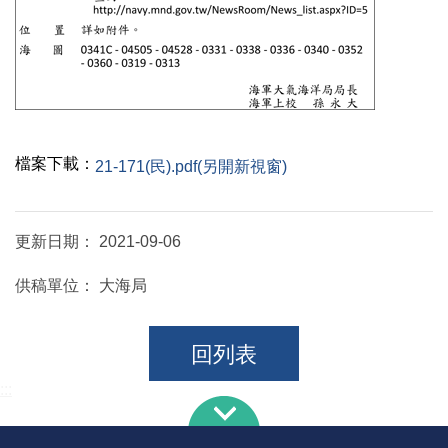
檔案下載：
21-171(民).pdf(另開新視窗)
更新日期：
2021-09-06
供稿單位：
大海局
回列表
:::