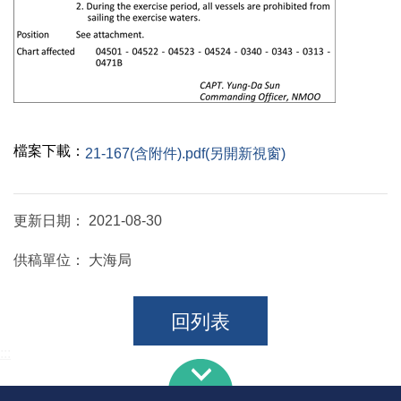
檔案下載：
21-167(含附件).pdf(另開新視窗)
更新日期：
2021-08-30
供稿單位：
大海局
回列表
:::