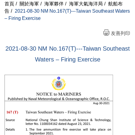
首頁
/
關於海軍
/
海軍夥伴
/
海軍大氣海洋局
/
航船布
告
/
2021-08-30 NM No.167(T)---Taiwan Southeast Waters
– Firing Exercise
友善列印
2021-08-30 NM No.167(T)---Taiwan Southeast
Waters – Firing Exercise