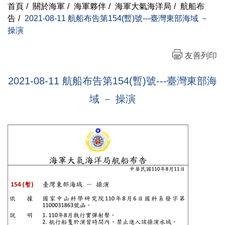
首頁
/
關於海軍
/
海軍夥伴
/
海軍大氣海洋局
/
航船布
告
/
2021-08-11 航船布告第154(暫)號---臺灣東部海域 －
操演
友善列印
2021-08-11 航船布告第154(暫)號---臺灣東部海
域 － 操演