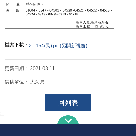
檔案下載：
21-154(民).pdf(另開新視窗)
更新日期：
2021-08-11
供稿單位：
大海局
回列表
:::