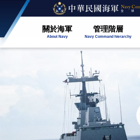
關於海軍
管理階層
About Navy
Navy Command hierarchy