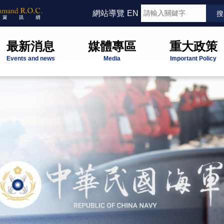
網站導覽
EN
最新消息
媒體專區
重大政策
Events and news
Media
Important Policy