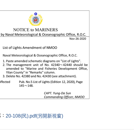
載：
20-108(民).pdf(另開新視窗)