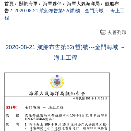
首頁
/
關於海軍
/
海軍夥伴
/
海軍大氣海洋局
/
航船布
告
/
2020-08-21 航船布告第52(暫)號---金門海域 － 海上工
程
友善列印
2020-08-21 航船布告第52(暫)號---金門海域 －
海上工程