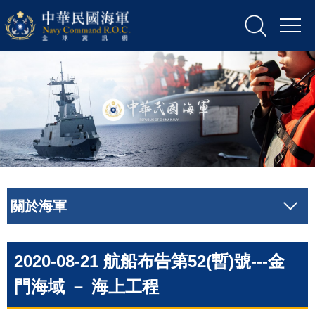
關於海軍
2020-08-21 航船布告第52(暫)號---金
門海域 － 海上工程