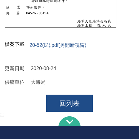
檔案下載：
20-52(民).pdf(另開新視窗)
更新日期：
2020-08-24
供稿單位：
大海局
回列表
:::