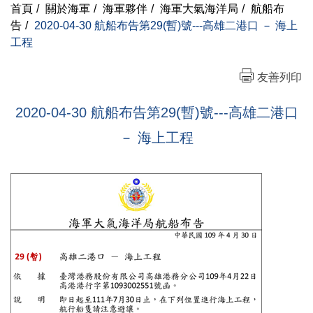
首頁
/
關於海軍
/
海軍夥伴
/
海軍大氣海洋局
/
航船布
告
/
2020-04-30 航船布告第29(暫)號---高雄二港口 － 海上
工程
友善列印
2020-04-30 航船布告第29(暫)號---高雄二港口
－ 海上工程