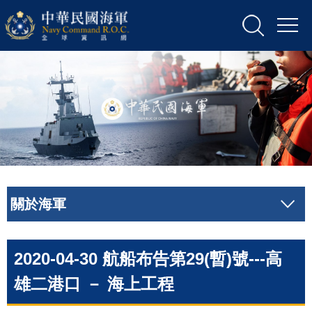
關於海軍
2020-04-30 航船布告第29(暫)號---高
雄二港口 － 海上工程