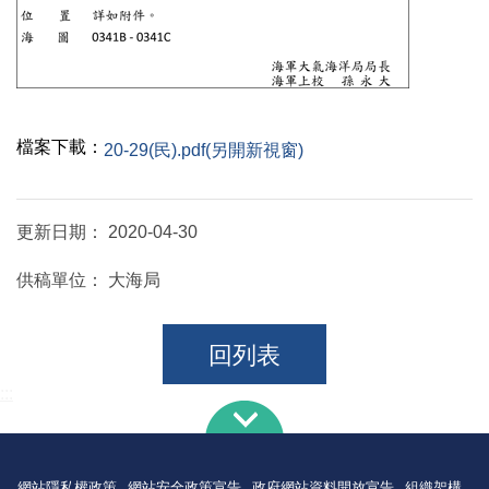
檔案下載：
20-29(民).pdf(另開新視窗)
更新日期：
2020-04-30
供稿單位：
大海局
回列表
:::
網站隱私權政策
網站安全政策宣告
政府網站資料開放宣告
組織架構