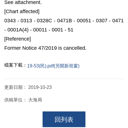
See attachment.
[Chart affected]
0343 - 0313 - 0328C - 0471B - 00051 - 0307 - 0471
- 0001A(4) - 00011 - 0001 - 51
[Reference]
Former Notice 47/2019 is cancelled.
檔案下載：
19-53(民).pdf(另開新視窗)
更新日期：
2019-10-23
供稿單位：
大海局
回列表