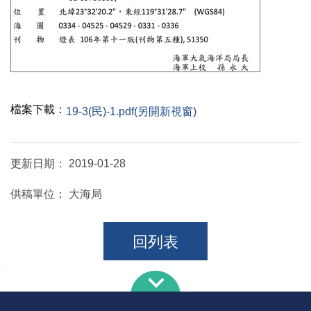
檔案下載：
19-3(民)-1.pdf(另開新視窗)
更新日期：
2019-01-28
供稿單位：
大海局
回列表
:::