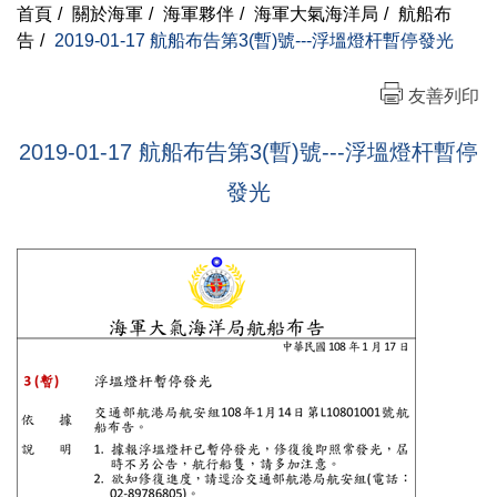
首頁
/
關於海軍
/
海軍夥伴
/
海軍大氣海洋局
/
航船布
告
/
2019-01-17 航船布告第3(暫)號---浮塭燈杆暫停發光
友善列印
2019-01-17 航船布告第3(暫)號---浮塭燈杆暫停
發光