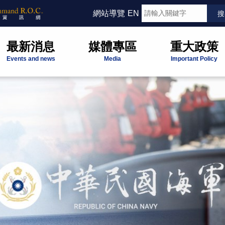
網站導覽
EN
最新消息
媒體專區
重大政策
Events and news
Media
Important Policy