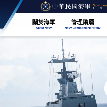
關於海軍
管理階層
About Navy
Navy Command hierarchy