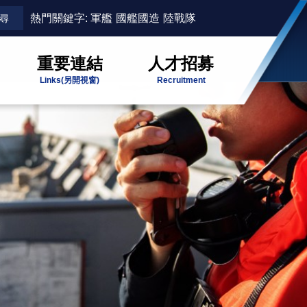
熱門關鍵字:
軍艦
國艦國造
陸戰隊
重要連結
人才招募
Links
(另開視窗)
Recruitment