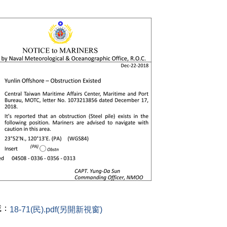
載：
18-71(民).pdf(另開新視窗)