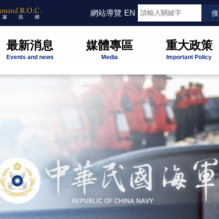
網站導覽
EN
最新消息
媒體專區
重大政策
Events and news
Media
Important Policy