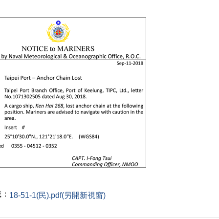
載：
18-51-1(民).pdf(另開新視窗)