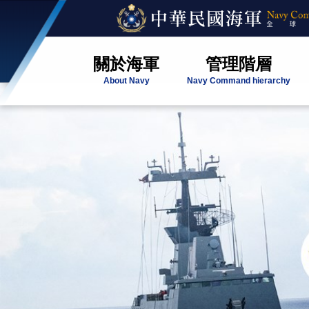
關於海軍
管理階層
About Navy
Navy Command hierarchy