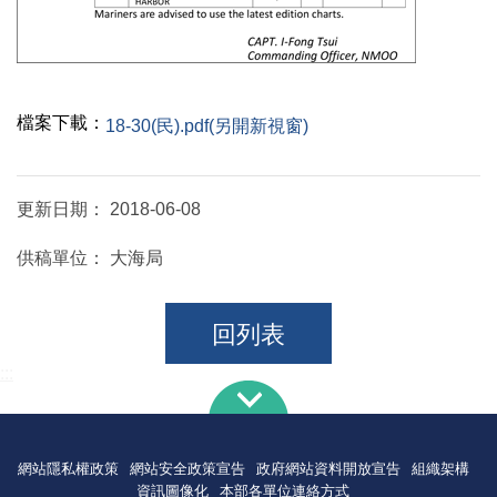
檔案下載：
18-30(民).pdf(另開新視窗)
更新日期：
2018-06-08
供稿單位：
大海局
回列表
:::
網站隱私權政策
網站安全政策宣告
政府網站資料開放宣告
組織架構
資訊圖像化
本部各單位連絡方式