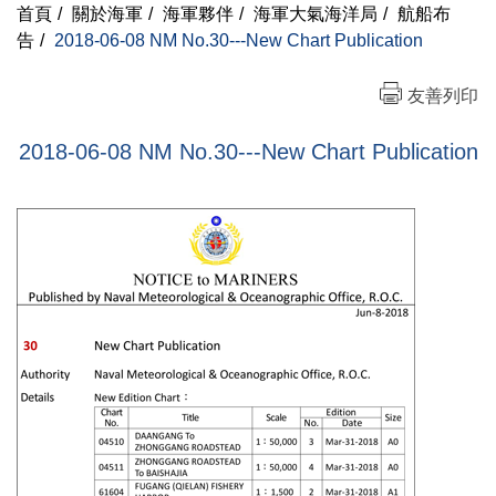
首頁
/
關於海軍
/
海軍夥伴
/
海軍大氣海洋局
/
航船布
告
/
2018-06-08 NM No.30---New Chart Publication
友善列印
2018-06-08 NM No.30---New Chart Publication