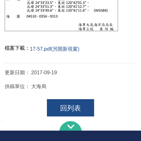
檔案下載：
17-57.pdf(另開新視窗)
更新日期：
2017-09-19
供稿單位：
大海局
回列表
:::