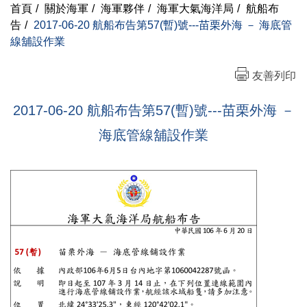
首頁
/
關於海軍
/
海軍夥伴
/
海軍大氣海洋局
/
航船布
告
/
2017-06-20 航船布告第57(暫)號---苗栗外海 － 海底管
線舖設作業
友善列印
2017-06-20 航船布告第57(暫)號---苗栗外海 －
海底管線舖設作業