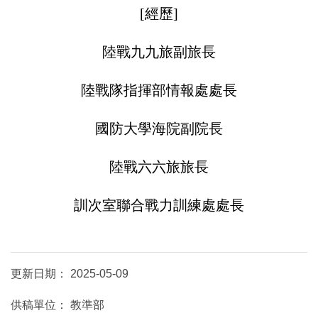
[經歷]
陸戰九九旅副旅長
陸戰隊指揮部情報處處長
國防大學海院副院長
陸戰六六旅旅長
訓次室聯合戰力訓練處處長
更新日期：
2025-05-09
供稿單位：
教準部