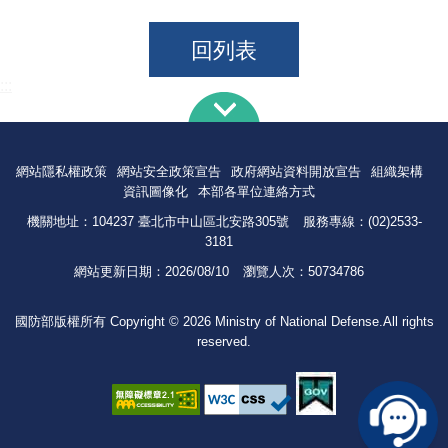
回列表
:::
網站隱私權政策
網站安全政策宣告
政府網站資料開放宣告
組織架構
資訊圖像化
本部各單位連絡方式
機關地址：104237 臺北市中山區北安路305號
服務專線：(02)2533-
3181
網站更新日期：
2026/08/10
瀏覽人次：
50734786
國防部版權所有 Copyright © 2026 Ministry of National Defense.All rights
reserved.