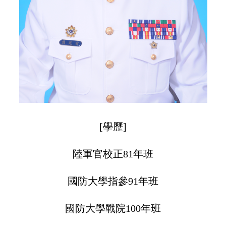
[學歷]
陸軍官校正81年班
國防大學指參91年班
國防大學戰院100年班