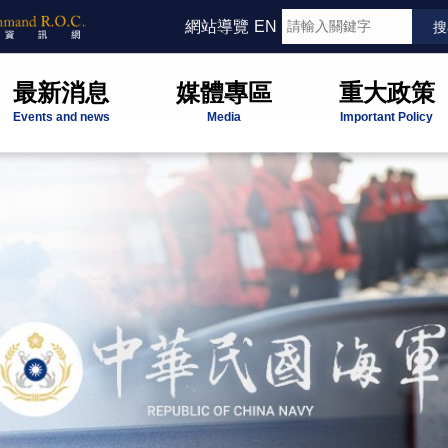
網站導覽
EN
最新消息
媒體專區
重大政策
Events and news
Media
Important Policy