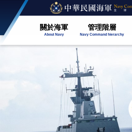
關於海軍
管理階層
About Navy
Navy Command hierarchy