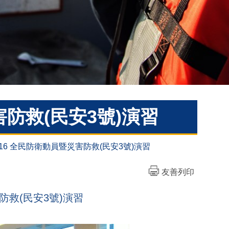
災害防救(民安3號)演習
05-16 全民防衛動員暨災害防救(民安3號)演習
友善列印
害防救(民安3號)演習