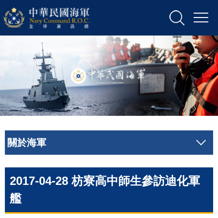
關於海軍
2017-04-28 枋寮高中師生參訪迪化軍
艦