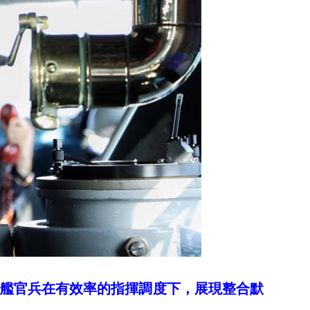
艦官兵在有效率的指揮調度下，展現整合默