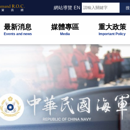
網站導覽
EN
最新消息
媒體專區
重大政策
Events and news
Media
Important Policy