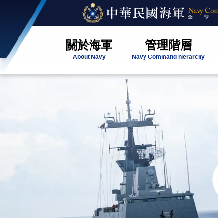
關於海軍
管理階層
About Navy
Navy Command hierarchy