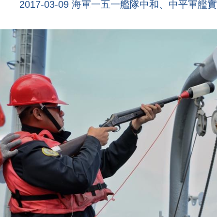
2017-03-09 海軍一五一艦隊中和、中平