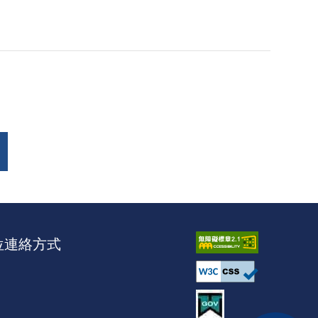
位連絡方式