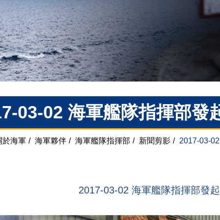
017-03-02 海軍艦隊指揮
關於海軍
/
海軍夥伴
/
海軍艦隊指揮部
/
新聞剪影
/
2017-0
2017-03-02 海軍艦隊指揮部