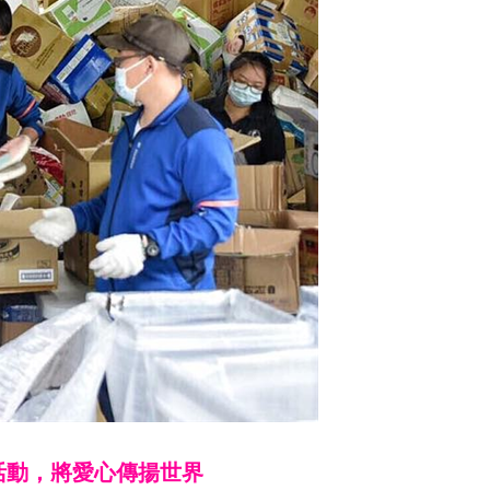
活動，將愛心傳揚世界