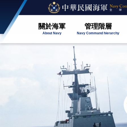
關於海軍
管理階層
About Navy
Navy Command hierarchy