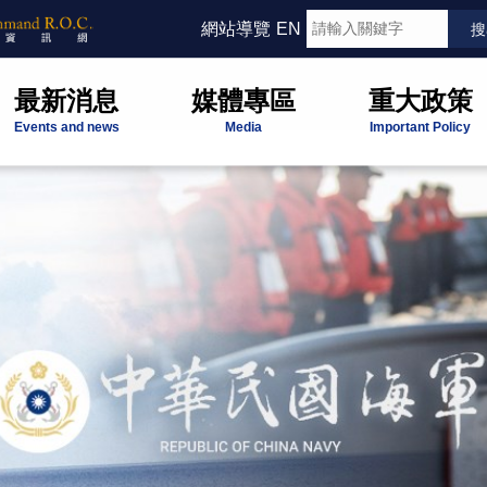
網站導覽
EN
最新消息
媒體專區
重大政策
Events and news
Media
Important Policy