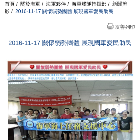
首頁
/
關於海軍
/
海軍夥伴
/
海軍艦隊指揮部
/
新聞剪
影
/
2016-11-17 關懷弱勢團體 展現國軍愛民助民
友善列印
2016-11-17 關懷弱勢團體 展現國軍愛民助民