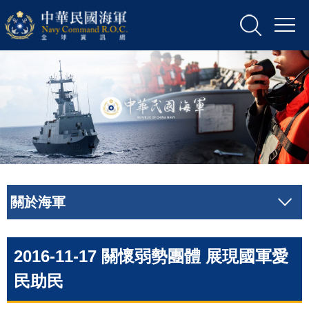
關於海軍
2016-11-17 關懷弱勢團體 展現國軍愛
民助民