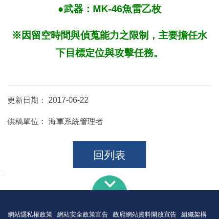
●武器：MK-46魚雷乙枚
※因留空時間與偵蒐能力之限制，主要擔任水
下目標定位與攻擊任務。
更新日期：
2017-06-22
供稿單位：
海軍系統管理者
回列表
:::
網站隱私權政策
網站安全政策宣告
政府網站資料開放宣告
組織架構