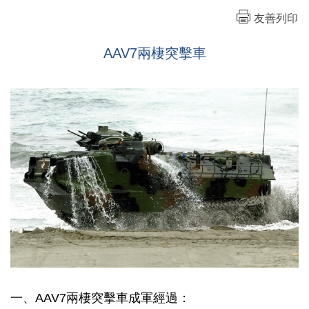
友善列印
AAV7兩棲突擊車
一、AAV7兩棲突擊車成軍經過：