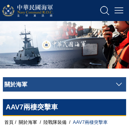
關於海軍
AAV7兩棲突擊車
首頁
/
關於海軍
/
陸戰隊裝備
/
AAV7兩棲突擊車