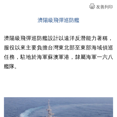
友善列印
濟陽級飛彈巡防艦
濟陽級飛彈巡防艦設計以遠洋反潛能力著稱，
服役以來主要負擔台灣東北部至東部海域偵巡
任務，駐地於海軍蘇澳軍港，隸屬海軍一六八
艦隊。