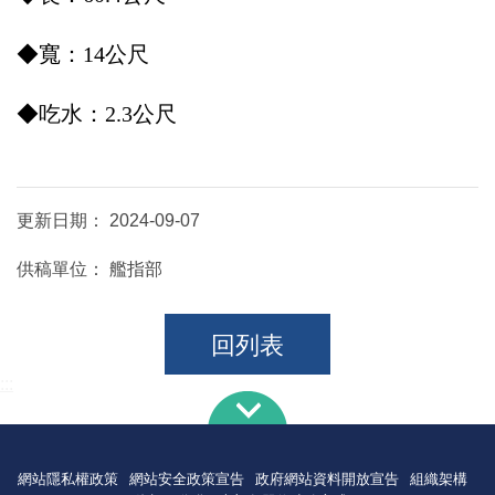
◆寬：14公尺
◆吃水：2.3公尺
更新日期：
2024-09-07
供稿單位：
艦指部
回列表
:::
網站隱私權政策
網站安全政策宣告
政府網站資料開放宣告
組織架構