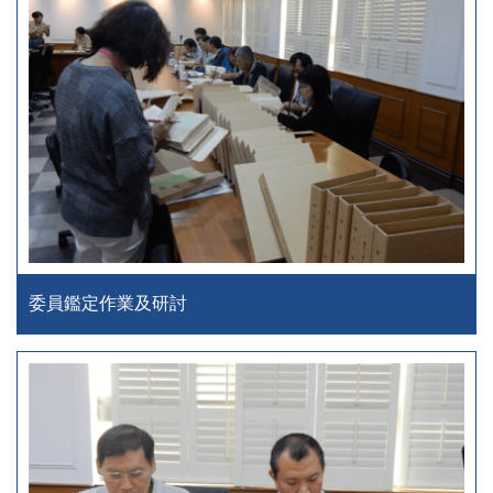
委員鑑定作業及研討