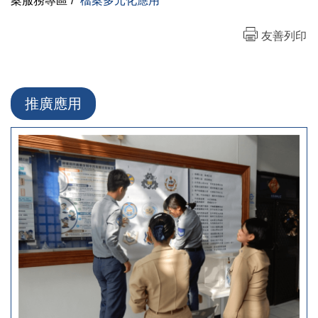
案服務專區
/
檔案多元化應用
友善列印
推廣應用