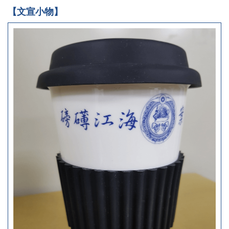
【文宣小物】