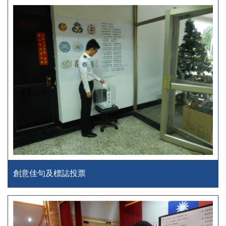
創意佳句及標誌投票