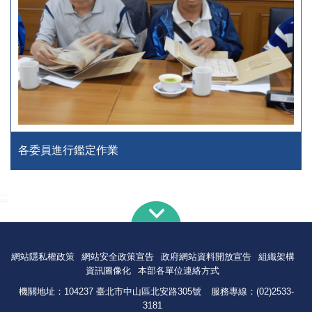
各委員進行鑑定作業
:::
網站隱私權政策
網站安全政策宣告
政府網站資料開放宣告
組織架構
資訊圖像化
本部各單位連絡方式
機關地址：104237 臺北市中山區北安路305號
服務專線：(02)2533-
3181