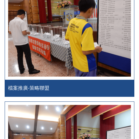
檔案推廣-策略聯盟