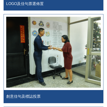
LOGO及佳句票選佈置
創意佳句及標誌投票