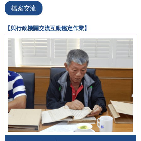
檔案交流
【與行政機關交流互動鑑定作業】