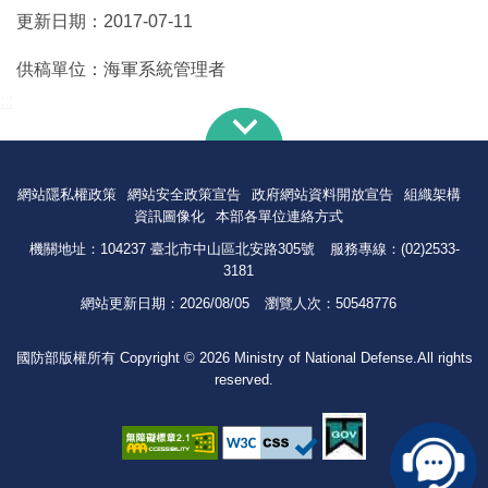
更新日期：
2017-07-11
供稿單位：
海軍系統管理者
:::
網站隱私權政策
網站安全政策宣告
政府網站資料開放宣告
組織架構
資訊圖像化
本部各單位連絡方式
機關地址：104237 臺北市中山區北安路305號
服務專線：(02)2533-
3181
網站更新日期：
2026/08/05
瀏覽人次：
50548776
國防部版權所有 Copyright © 2026 Ministry of National Defense.All rights
reserved.