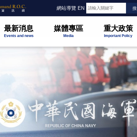
網站導覽
EN
最新消息
媒體專區
重大政策
Events and news
Media
Important Policy