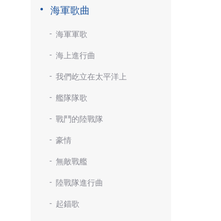
海軍歌曲
海軍軍歌
海上進行曲
我們屹立在太平洋上
艦隊隊歌
戰鬥的陸戰隊
豪情
無敵戰艦
陸戰隊進行曲
起錨歌