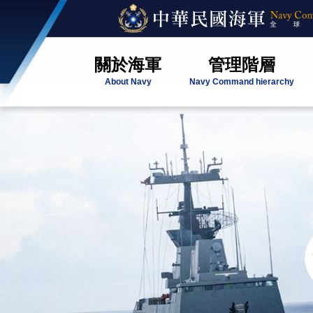
關於海軍
管理階層
About Navy
Navy Command hierarchy