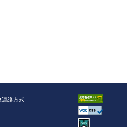
位連絡方式