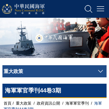
重大政策
海軍軍官季刊44卷3期
首頁
/
重大政策
/
政府資訊公開
/
海軍軍官季刊
/
海軍