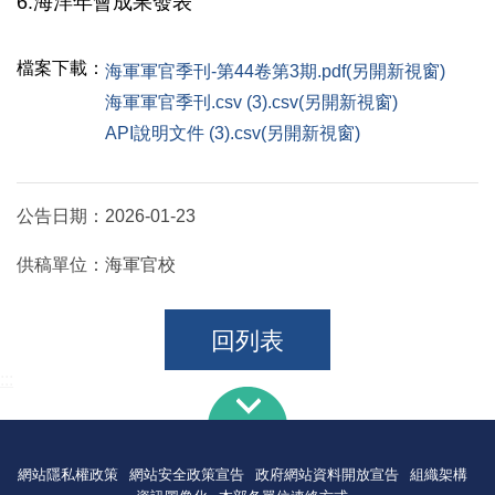
6.海洋年會成果發表
檔案下載：
海軍軍官季刊-第44卷第3期.pdf(另開新視窗)
海軍軍官季刊.csv (3).csv(另開新視窗)
API說明文件 (3).csv(另開新視窗)
公告日期：
2026-01-23
供稿單位：
海軍官校
回列表
:::
網站隱私權政策
網站安全政策宣告
政府網站資料開放宣告
組織架構