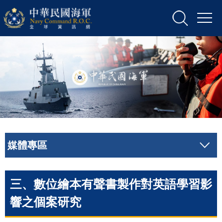
媒體專區
三、數位繪本有聲書製作對英語學習影
響之個案研究