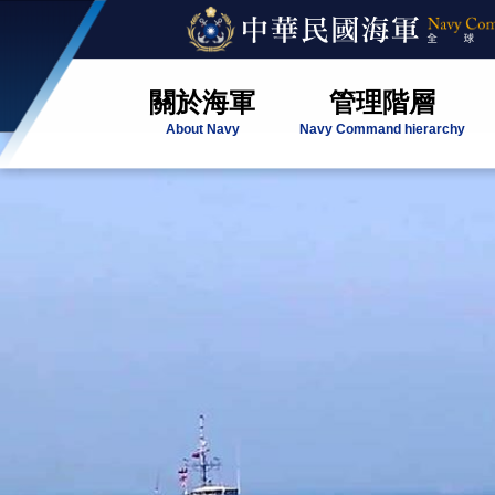
關於海軍
管理階層
About Navy
Navy Command hierarchy