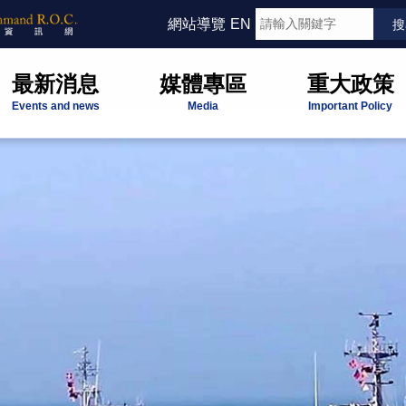
網站導覽
EN
最新消息
媒體專區
重大政策
Events and news
Media
Important Policy